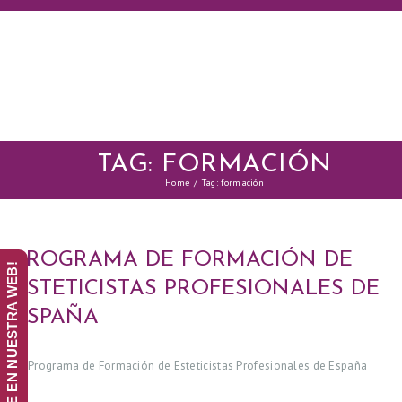
TAG: FORMACIÓN
Home
Tag: formación
PROGRAMA DE FORMACIÓN DE
¡ANÚNCIATE EN NUESTRA WEB!
ESTETICISTAS PROFESIONALES DE
ESPAÑA