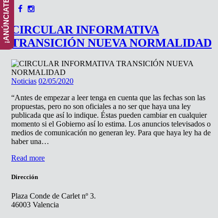
CIRCULAR INFORMATIVA
TRANSICIÓN NUEVA NORMALIDAD
Noticias
02/05/2020
“Antes de empezar a leer tenga en cuenta que las fechas son las
propuestas, pero no son oficiales a no ser que haya una ley
publicada que así lo indique. Éstas pueden cambiar en cualquier
momento si el Gobierno así lo estima. Los anuncios televisados o
medios de comunicación no generan ley. Para que haya ley ha de
haber una…
Read more
Dirección
Plaza Conde de Carlet nº 3.
46003 Valencia