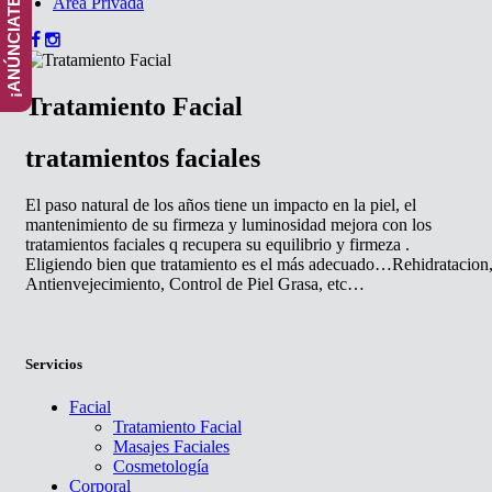
Area Privada
Tratamiento Facial
tratamientos faciales
El paso natural de los años tiene un impacto en la piel, el
mantenimiento de su firmeza y luminosidad mejora con los
tratamientos faciales q recupera su equilibrio y firmeza .
Eligiendo bien que tratamiento es el más adecuado…Rehidratacion
Antienvejecimiento, Control de Piel Grasa, etc…
Servicios
Facial
Tratamiento Facial
Masajes Faciales
Cosmetología
Corporal